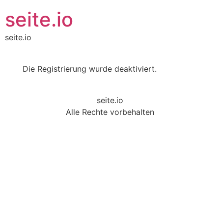
seite.io
seite.io
Die Registrierung wurde deaktiviert.
seite.io
Alle Rechte vorbehalten