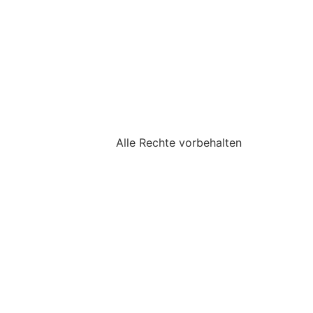
Alle Rechte vorbehalten