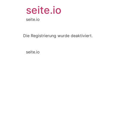
seite.io
seite.io
Die Registrierung wurde deaktiviert.
seite.io