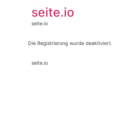
seite.io
seite.io
Die Registrierung wurde deaktiviert.
seite.io