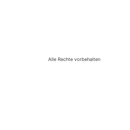
Alle Rechte vorbehalten