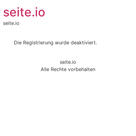
seite.io
seite.io
Die Registrierung wurde deaktiviert.
seite.io
Alle Rechte vorbehalten