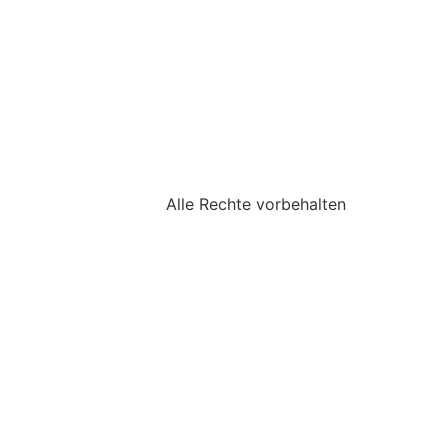
Alle Rechte vorbehalten